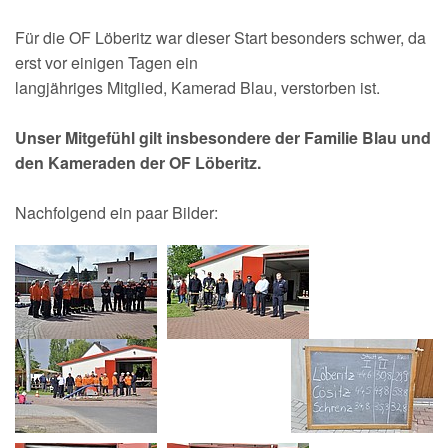
Für die OF Löberitz war dieser Start besonders schwer, da
erst vor einigen Tagen ein
langjähriges Mitglied, Kamerad Blau, verstorben ist.
Unser Mitgefühl gilt insbesondere der Familie Blau und
den Kameraden der OF Löberitz.
Nachfolgend ein paar Bilder: