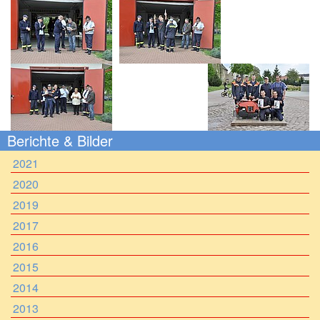
Berichte & Bilder
2021
2020
2019
2017
2016
2015
2014
2013