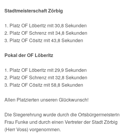
150-jähriges Jubiläum
Stadtmeisterschaft Zörbig
1. Platz OF Löberitz mit 30,8 Sekunden
2. Platz OF Schrenz mit 34,8 Sekunden
3. Platz OF Cösitz mit 43,8 Sekunden
Pokal der OF Löberitz
1. Platz OF Löberitz mit 29,9 Sekunden
2. Platz OF Schrenz mit 32,8 Sekunden
3. Platz OF Cösitz mit 58,8 Sekunden
Allen Platzierten unseren Glückwunsch!
Die Siegerehrung wurde durch die Ortsbürgermeisterin
Frau Funke und durch einen Vertreter der Stadt Zörbig
(Herr Voss) vorgenommen.