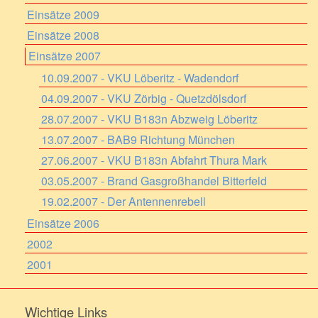
Einsätze 2009
Einsätze 2008
Einsätze 2007
10.09.2007 - VKU Löberitz - Wadendorf
04.09.2007 - VKU Zörbig - Quetzdölsdorf
28.07.2007 - VKU B183n Abzweig Löberitz
13.07.2007 - BAB9 Richtung München
27.06.2007 - VKU B183n Abfahrt Thura Mark
03.05.2007 - Brand Gasgroßhandel Bitterfeld
19.02.2007 - Der Antennenrebell
Einsätze 2006
2002
2001
Wichtige Links