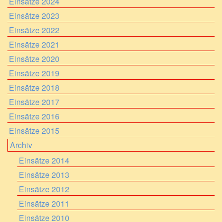
Einsätze 2024
150-jähriges Jubiläum
Einsätze 2023
Einsätze 2022
Einsätze 2021
Einsätze 2020
Einsätze 2019
Einsätze 2018
Einsätze 2017
Einsätze 2016
Einsätze 2015
Archiv
Einsätze 2014
Einsätze 2013
Einsätze 2012
Einsätze 2011
Einsätze 2010