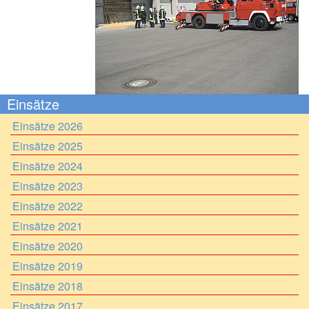
Einsätze
Einsätze 2026
Einsätze 2025
Einsätze 2024
Einsätze 2023
Einsätze 2022
Einsätze 2021
Einsätze 2020
Einsätze 2019
Einsätze 2018
Einsätze 2017