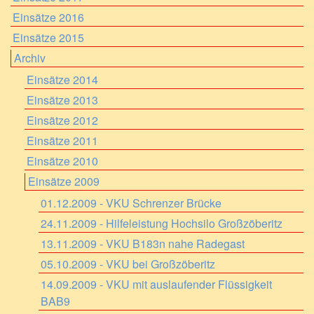
Einsätze 2016
Einsätze 2015
Archiv
Einsätze 2014
Einsätze 2013
Einsätze 2012
Einsätze 2011
Einsätze 2010
Einsätze 2009
01.12.2009 - VKU Schrenzer Brücke
24.11.2009 - Hilfeleistung Hochsilo Großzöberitz
13.11.2009 - VKU B183n nahe Radegast
05.10.2009 - VKU bei Großzöberitz
14.09.2009 - VKU mit auslaufender Flüssigkeit
BAB9