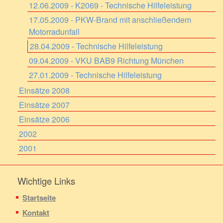
12.06.2009 - K2069 - Technische Hilfeleistung
17.05.2009 - PKW-Brand mit anschließendem
Motorradunfall
28.04.2009 - Technische Hilfeleistung
09.04.2009 - VKU BAB9 Richtung München
27.01.2009 - Technische Hilfeleistung
Einsätze 2008
Einsätze 2007
Einsätze 2006
2002
2001
Wichtige Links
Startseite
Kontakt