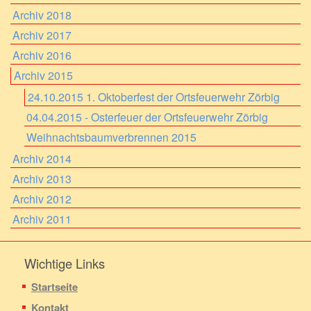
Archiv 2018
Archiv 2017
Archiv 2016
Archiv 2015
24.10.2015 1. Oktoberfest der Ortsfeuerwehr Zörbig
04.04.2015 - Osterfeuer der Ortsfeuerwehr Zörbig
Weihnachtsbaumverbrennen 2015
Archiv 2014
Archiv 2013
Archiv 2012
Archiv 2011
Wichtige Links
Startseite
Kontakt