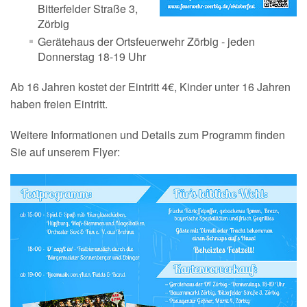
150-jähriges Jubiläum
Bitterfelder Straße 3,
Zörbig
Gerätehaus der Ortsfeuerwehr Zörbig - jeden
Donnerstag 18-19 Uhr
Ab 16 Jahren kostet der Eintritt 4€, Kinder unter 16 Jahren
haben freien Eintritt.
Weitere Informationen und Details zum Programm finden
Sie auf unserem Flyer: