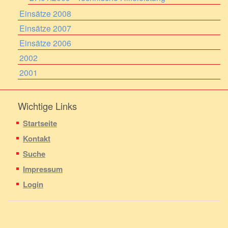
Einsätze 2008
Einsätze 2007
Einsätze 2006
2002
2001
Wichtige Links
Startseite
Kontakt
Suche
Impressum
Login
Copyright © 2009 - 2026