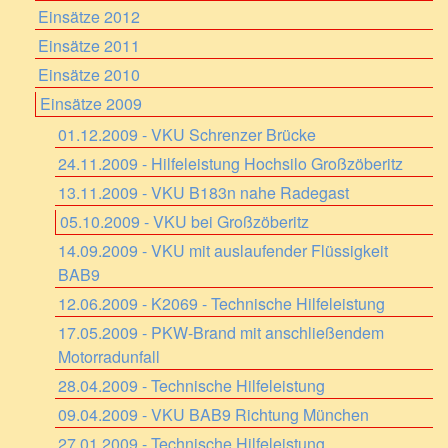
Einsätze 2012
Einsätze 2011
Einsätze 2010
Einsätze 2009
01.12.2009 - VKU Schrenzer Brücke
24.11.2009 - Hilfeleistung Hochsilo Großzöberitz
13.11.2009 - VKU B183n nahe Radegast
05.10.2009 - VKU bei Großzöberitz
14.09.2009 - VKU mit auslaufender Flüssigkeit
BAB9
12.06.2009 - K2069 - Technische Hilfeleistung
17.05.2009 - PKW-Brand mit anschließendem
Motorradunfall
28.04.2009 - Technische Hilfeleistung
09.04.2009 - VKU BAB9 Richtung München
27.01.2009 - Technische Hilfeleistung