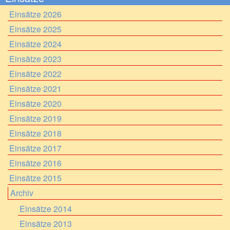
Einsätze 2026
Einsätze 2025
Einsätze 2024
Einsätze 2023
Einsätze 2022
Einsätze 2021
Einsätze 2020
Einsätze 2019
Einsätze 2018
Einsätze 2017
Einsätze 2016
Einsätze 2015
Archiv
Einsätze 2014
Einsätze 2013