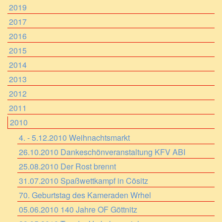
2019
2017
2016
2015
2014
2013
2012
2011
2010
4. - 5.12.2010 Weihnachtsmarkt
26.10.2010 Dankeschönveranstaltung KFV ABI
25.08.2010 Der Rost brennt
31.07.2010 Spaßwettkampf in Cösitz
70. Geburtstag des Kameraden Wrhel
05.06.2010 140 Jahre OF Göttnitz