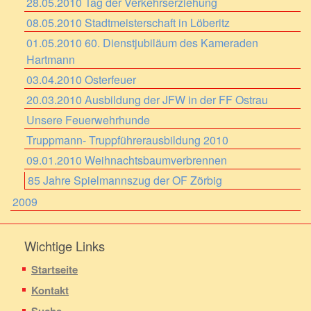
28.05.2010 Tag der Verkehrserziehung
08.05.2010 Stadtmeisterschaft in Löberitz
01.05.2010 60. Dienstjubiläum des Kameraden
Hartmann
03.04.2010 Osterfeuer
20.03.2010 Ausbildung der JFW in der FF Ostrau
Unsere Feuerwehrhunde
Truppmann- Truppführerausbildung 2010
09.01.2010 Weihnachtsbaumverbrennen
85 Jahre Spielmannszug der OF Zörbig
2009
Wichtige Links
Startseite
Kontakt