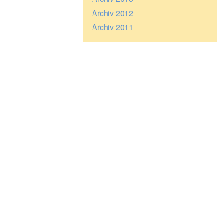
Archiv 2012
Archiv 2011