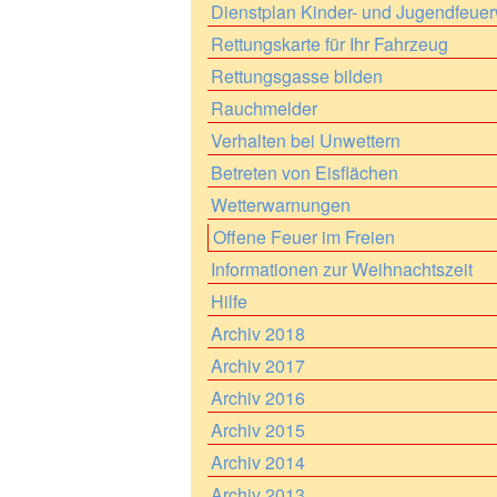
Dienstplan Kinder- und Jugendfeue
Rettungskarte für Ihr Fahrzeug
Rettungsgasse bilden
Rauchmelder
Verhalten bei Unwettern
Betreten von Eisflächen
Wetterwarnungen
Offene Feuer im Freien
Informationen zur Weihnachtszeit
Hilfe
Archiv 2018
Archiv 2017
Archiv 2016
Archiv 2015
Archiv 2014
Archiv 2013