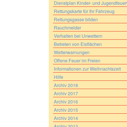
Dienstplan Kinder- und Jugendfeue
Rettungskarte für Ihr Fahrzeug
Rettungsgasse bilden
Rauchmelder
Verhalten bei Unwettern
Betreten von Eisflächen
Wetterwarnungen
Offene Feuer im Freien
Informationen zur Weihnachtszeit
Hilfe
Archiv 2018
Archiv 2017
Archiv 2016
Archiv 2015
Archiv 2014
Archiv 2013