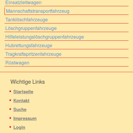
Einsatzleitwagen
Mannschaftstransportfahrzeug
Tanklöschfahrzeuge
Löschgruppenfahrzeuge
Hilfeleistungslöschgruppenfahrzeuge
Hubrettungsfahrzeuge
Tragkraftspritzenfahrzeuge
Rüstwagen
Wichtige Links
Startseite
Kontakt
Suche
Impressum
Login