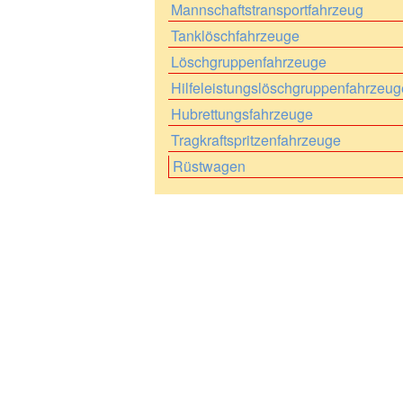
Mannschaftstransportfahrzeug
Tanklöschfahrzeuge
Löschgruppenfahrzeuge
Hilfeleistungslöschgruppenfahrzeug
Hubrettungsfahrzeuge
Tragkraftspritzenfahrzeuge
Rüstwagen