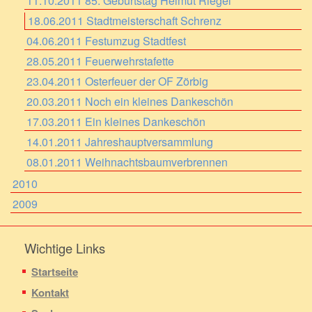
11.10.2011 85. Geburtstag Helmut Riegel
18.06.2011 Stadtmeisterschaft Schrenz
04.06.2011 Festumzug Stadtfest
28.05.2011 Feuerwehrstafette
23.04.2011 Osterfeuer der OF Zörbig
20.03.2011 Noch ein kleines Dankeschön
17.03.2011 Ein kleines Dankeschön
14.01.2011 Jahreshauptversammlung
08.01.2011 Weihnachtsbaumverbrennen
2010
2009
Wichtige Links
Startseite
Kontakt