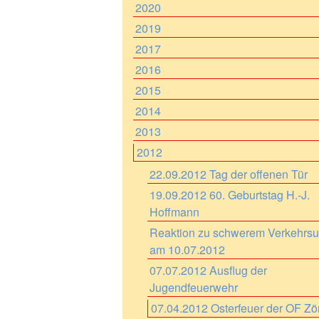
2020
2019
2017
2016
2015
2014
2013
2012
22.09.2012 Tag der offenen Tür
19.09.2012 60. Geburtstag H.-J.
Hoffmann
Reaktion zu schwerem Verkehrsun
am 10.07.2012
07.07.2012 Ausflug der
Jugendfeuerwehr
07.04.2012 Osterfeuer der OF Zö