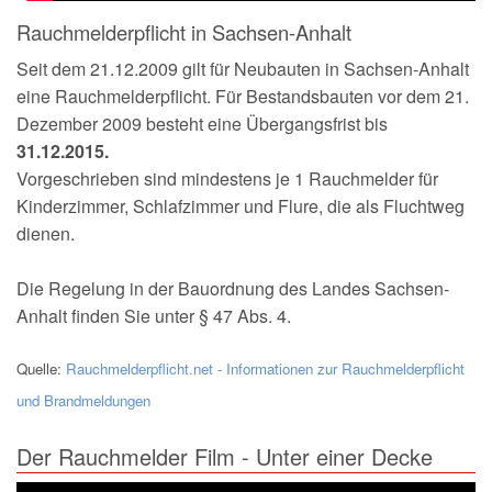
150-jähriges Jubiläum
Rauchmelderpflicht in Sachsen-Anhalt
Seit dem 21.12.2009 gilt für Neubauten in Sachsen-Anhalt
eine Rauchmelderpflicht. Für Bestandsbauten vor dem 21.
Dezember 2009 besteht eine Übergangsfrist bis
31.12.2015.
Vorgeschrieben sind mindestens je 1 Rauchmelder für
Kinderzimmer, Schlafzimmer und Flure, die als Fluchtweg
dienen.
Die Regelung in der Bauordnung des Landes Sachsen-
Anhalt finden Sie unter § 47 Abs. 4.
Quelle:
Rauchmelderpflicht.net - Informationen zur Rauchmelderpflicht
und Brandmeldungen
Der Rauchmelder Film - Unter einer Decke