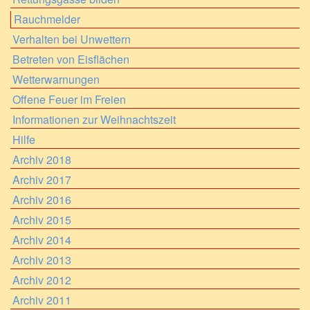
Rauchmelder
Verhalten bei Unwettern
Betreten von Eisflächen
Wetterwarnungen
Offene Feuer im Freien
Informationen zur Weihnachtszeit
Hilfe
Archiv 2018
Archiv 2017
Archiv 2016
Archiv 2015
Archiv 2014
Archiv 2013
Archiv 2012
Archiv 2011